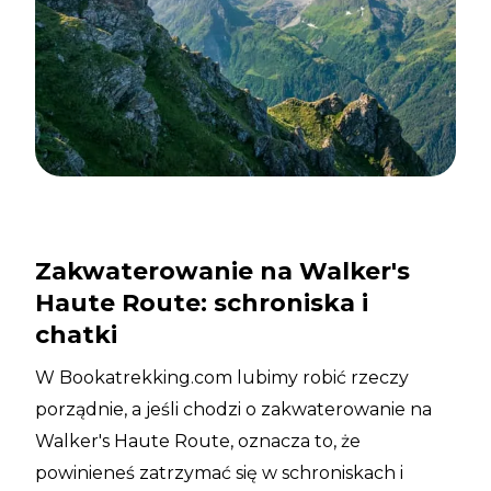
Zakwaterowanie na Walker's
Haute Route: schroniska i
chatki
W Bookatrekking.com lubimy robić rzeczy
porządnie, a jeśli chodzi o zakwaterowanie na
Walker's Haute Route, oznacza to, że
powinieneś zatrzymać się w schroniskach i