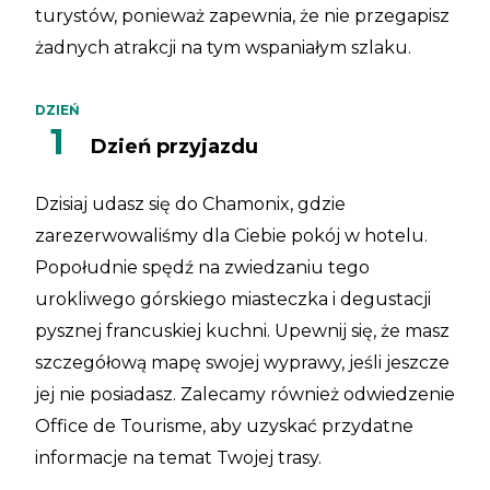
turystów, ponieważ zapewnia, że nie przegapisz
żadnych atrakcji na tym wspaniałym szlaku.
DZIEŃ
1
Dzień przyjazdu
Dzisiaj udasz się do Chamonix, gdzie
zarezerwowaliśmy dla Ciebie pokój w hotelu.
Popołudnie spędź na zwiedzaniu tego
urokliwego górskiego miasteczka i degustacji
pysznej francuskiej kuchni. Upewnij się, że masz
szczegółową mapę swojej wyprawy, jeśli jeszcze
jej nie posiadasz. Zalecamy również odwiedzenie
Office de Tourisme, aby uzyskać przydatne
informacje na temat Twojej trasy.