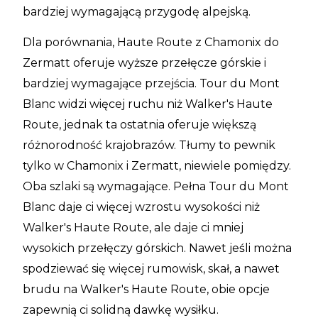
bardziej wymagającą przygodę alpejską.
Dla porównania, Haute Route z Chamonix do
Zermatt oferuje wyższe przełęcze górskie i
bardziej wymagające przejścia. Tour du Mont
Blanc widzi więcej ruchu niż Walker's Haute
Route, jednak ta ostatnia oferuje większą
różnorodność krajobrazów. Tłumy to pewnik
tylko w Chamonix i Zermatt, niewiele pomiędzy.
Oba szlaki są wymagające. Pełna Tour du Mont
Blanc daje ci więcej wzrostu wysokości niż
Walker's Haute Route, ale daje ci mniej
wysokich przełęczy górskich. Nawet jeśli można
spodziewać się więcej rumowisk, skał, a nawet
brudu na Walker's Haute Route, obie opcje
zapewnią ci solidną dawkę wysiłku.