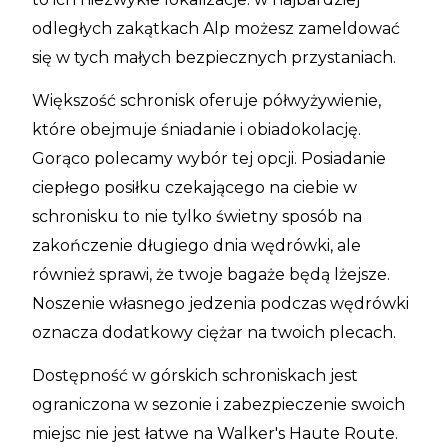
odległych zakątkach Alp możesz zameldować
się w tych małych bezpiecznych przystaniach.
Większość schronisk oferuje półwyżywienie,
które obejmuje śniadanie i obiadokolację.
Gorąco polecamy wybór tej opcji. Posiadanie
ciepłego posiłku czekającego na ciebie w
schronisku to nie tylko świetny sposób na
zakończenie długiego dnia wędrówki, ale
również sprawi, że twoje bagaże będą lżejsze.
Noszenie własnego jedzenia podczas wędrówki
oznacza dodatkowy ciężar na twoich plecach.
Dostępność w górskich schroniskach jest
ograniczona w sezonie i zabezpieczenie swoich
miejsc nie jest łatwe na Walker's Haute Route.