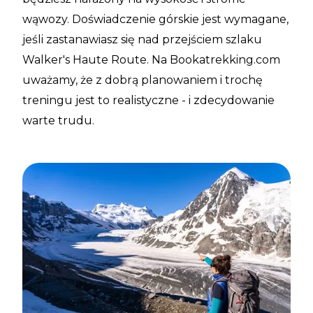
wąwozy. Doświadczenie górskie jest wymagane,
jeśli zastanawiasz się nad przejściem szlaku
Walker's Haute Route. Na Bookatrekking.com
uważamy, że z dobrą planowaniem i trochę
treningu jest to realistyczne - i zdecydowanie
warte trudu.