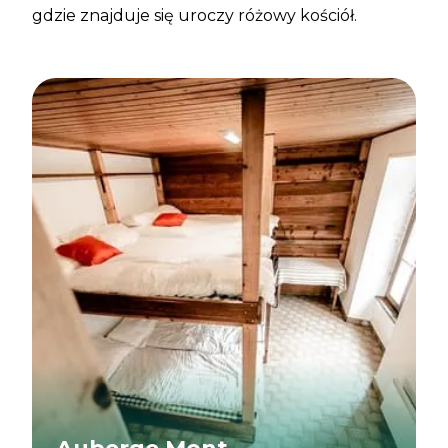
gdzie znajduje się uroczy różowy kościół.