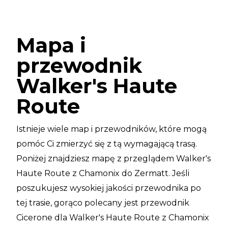
Mapa i
przewodnik
Walker's Haute
Route
Istnieje wiele map i przewodników, które mogą
pomóc Ci zmierzyć się z tą wymagającą trasą.
Poniżej znajdziesz mapę z przeglądem Walker's
Haute Route z Chamonix do Zermatt. Jeśli
poszukujesz wysokiej jakości przewodnika po
tej trasie, gorąco polecany jest przewodnik
Cicerone dla Walker's Haute Route z Chamonix