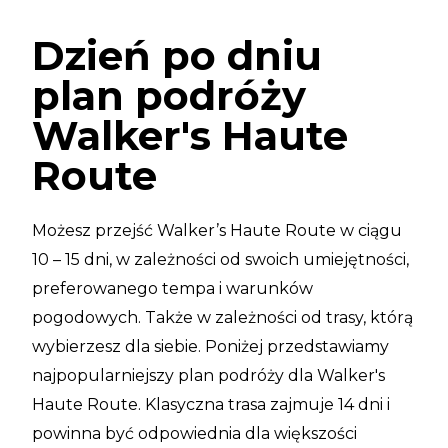
Dzień po dniu
plan podróży
Walker's Haute
Route
Możesz przejść Walker’s Haute Route w ciągu
10 – 15 dni, w zależności od swoich umiejętności,
preferowanego tempa i warunków
pogodowych. Także w zależności od trasy, którą
wybierzesz dla siebie. Poniżej przedstawiamy
najpopularniejszy plan podróży dla Walker's
Haute Route. Klasyczna trasa zajmuje 14 dni i
powinna być odpowiednia dla większości