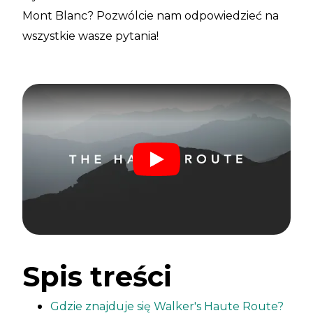
Mont Blanc? Pozwólcie nam odpowiedzieć na
wszystkie wasze pytania!
Spis treści
Gdzie znajduje się Walker's Haute Route?