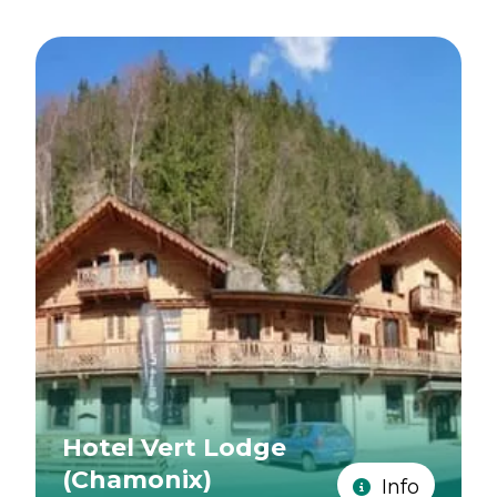
Hotel Vert Lodge
(Chamonix)
Info