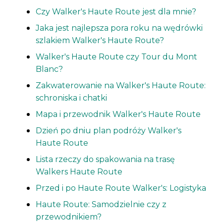
Czy Walker's Haute Route jest dla mnie?
Jaka jest najlepsza pora roku na wędrówki
szlakiem Walker's Haute Route?
Walker's Haute Route czy Tour du Mont
Blanc?
Zakwaterowanie na Walker's Haute Route:
schroniska i chatki
Mapa i przewodnik Walker's Haute Route
Dzień po dniu plan podróży Walker's
Haute Route
Lista rzeczy do spakowania na trasę
Walkers Haute Route
Przed i po Haute Route Walker's: Logistyka
Haute Route: Samodzielnie czy z
przewodnikiem?