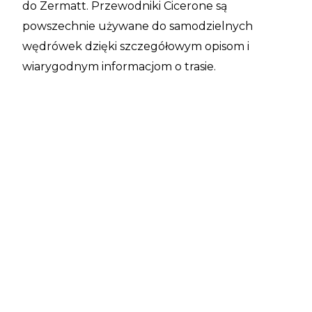
do Zermatt. Przewodniki Cicerone są
powszechnie używane do samodzielnych
wędrówek dzięki szczegółowym opisom i
wiarygodnym informacjom o trasie.