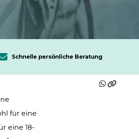
Schnelle persönliche Beratung
ine
hl für eine
ür eine 18-