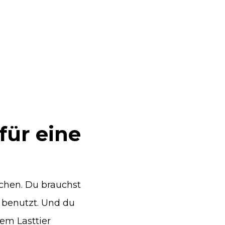
für eine
chen. Du brauchst
 benutzt. Und du
em Lasttier