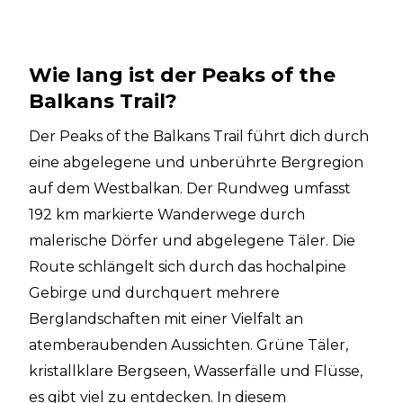
Wie lang ist der Peaks of the
Balkans Trail?
Der Peaks of the Balkans Trail führt dich durch
eine abgelegene und unberührte Bergregion
auf dem Westbalkan. Der Rundweg umfasst
192 km markierte Wanderwege durch
malerische Dörfer und abgelegene Täler. Die
Route schlängelt sich durch das hochalpine
Gebirge und durchquert mehrere
Berglandschaften mit einer Vielfalt an
atemberaubenden Aussichten. Grüne Täler,
kristallklare Bergseen, Wasserfälle und Flüsse,
es gibt viel zu entdecken. In diesem