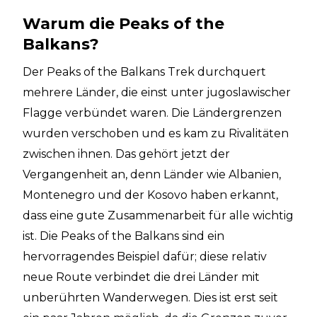
Warum die Peaks of the
Balkans?
Der Peaks of the Balkans Trek durchquert
mehrere Länder, die einst unter jugoslawischer
Flagge verbündet waren. Die Ländergrenzen
wurden verschoben und es kam zu Rivalitäten
zwischen ihnen. Das gehört jetzt der
Vergangenheit an, denn Länder wie Albanien,
Montenegro und der Kosovo haben erkannt,
dass eine gute Zusammenarbeit für alle wichtig
ist. Die Peaks of the Balkans sind ein
hervorragendes Beispiel dafür; diese relativ
neue Route verbindet die drei Länder mit
unberührten Wanderwegen. Dies ist erst seit