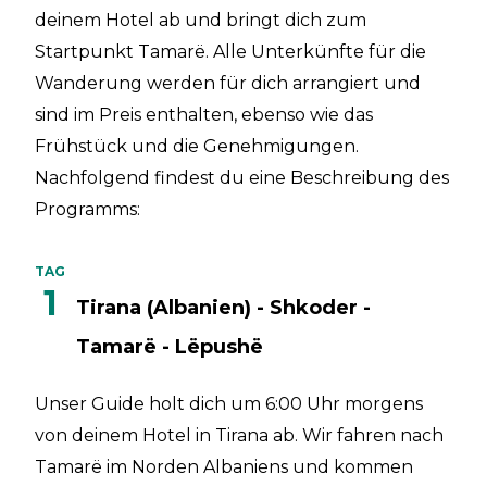
deinem Hotel ab und bringt dich zum
Startpunkt Tamarë. Alle Unterkünfte für die
Wanderung werden für dich arrangiert und
sind im Preis enthalten, ebenso wie das
Frühstück und die Genehmigungen.
Nachfolgend findest du eine Beschreibung des
Programms:
TAG
1
Tirana (Albanien) - Shkoder -
Tamarë - Lëpushë
Unser Guide holt dich um 6:00 Uhr morgens
von deinem Hotel in Tirana ab. Wir fahren nach
Tamarë im Norden Albaniens und kommen