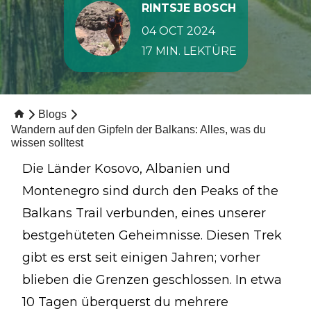
RINTSJE BOSCH
04 OCT 2024
17 MIN. LEKTÜRE
Blogs
Wandern auf den Gipfeln der Balkans: Alles, was du
wissen solltest
Die Länder Kosovo, Albanien und
Montenegro sind durch den Peaks of the
Balkans Trail verbunden, eines unserer
bestgehüteten Geheimnisse. Diesen Trek
gibt es erst seit einigen Jahren; vorher
blieben die Grenzen geschlossen. In etwa
10 Tagen überquerst du mehrere