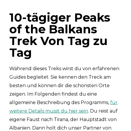
10-tägiger Peaks
of the Balkans
Trek Von Tag zu
Tag
Während dieses Treks wirst du von erfahrenen
Guides begleitet. Sie kennen den Treck am
besten und können dir die schönsten Orte
zeigen. Im Folgenden findest du eine
allgemeine Beschreibung des Programms,
für
weitere Details musst du hier sein
. Du reist auf
eigene Faust nach Tirana, der Hauptstadt von
Albanien. Dann holt dich unser Partner von