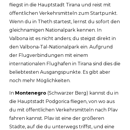
fliegst in die Hauptstadt Tirana und reist mit
öffentlichen Verkehrsmitteln zum Startpunkt.
Wenn du in Theth startest, lernst du sofort den
gleichnamigen Nationalpark kennen. In
Valbona ist es nicht anders; du steigst direkt in
den Valbona-Tal-Nationalpark ein. Aufgrund
der Flugverbindungen mit einem
internationalen Flughafen in Tirana sind dies die
beliebtesten Ausgangspunkte. Es gibt aber
noch mehr Möglichkeiten.
In
Montenegro
(Schwarzer Berg) kannst du in
die Hauptstadt Podgorica fliegen, von wo aus
du mit öffentlichen Verkehrsmitteln nach Plav
fahren kannst. Plav ist eine der größeren
Städte, auf die du unterwegs triffst, und eine