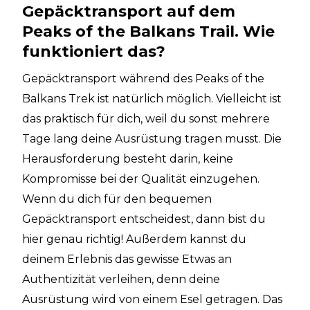
Gepäcktransport auf dem
Peaks of the Balkans Trail. Wie
funktioniert das?
Gepäcktransport während des Peaks of the
Balkans Trek ist natürlich möglich. Vielleicht ist
das praktisch für dich, weil du sonst mehrere
Tage lang deine Ausrüstung tragen musst. Die
Herausforderung besteht darin, keine
Kompromisse bei der Qualität einzugehen.
Wenn du dich für den bequemen
Gepäcktransport entscheidest, dann bist du
hier genau richtig! Außerdem kannst du
deinem Erlebnis das gewisse Etwas an
Authentizität verleihen, denn deine
Ausrüstung wird von einem Esel getragen. Das