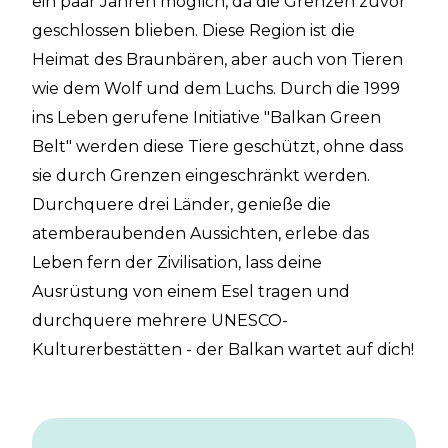
ein paar Jahren möglich, da die Grenzen zuvor
geschlossen blieben. Diese Region ist die
Heimat des Braunbären, aber auch von Tieren
wie dem Wolf und dem Luchs. Durch die 1999
ins Leben gerufene Initiative "Balkan Green
Belt" werden diese Tiere geschützt, ohne dass
sie durch Grenzen eingeschränkt werden.
Durchquere drei Länder, genieße die
atemberaubenden Aussichten, erlebe das
Leben fern der Zivilisation, lass deine
Ausrüstung von einem Esel tragen und
durchquere mehrere UNESCO-
Kulturerbestätten - der Balkan wartet auf dich!