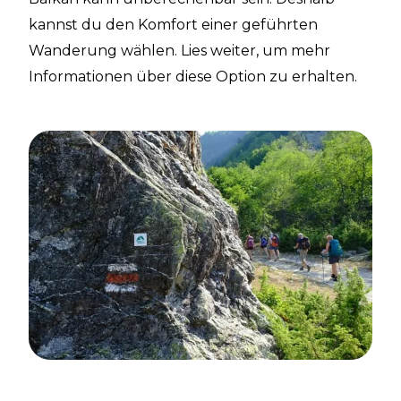
kannst du den Komfort einer geführten
Wanderung wählen. Lies weiter, um mehr
Informationen über diese Option zu erhalten.