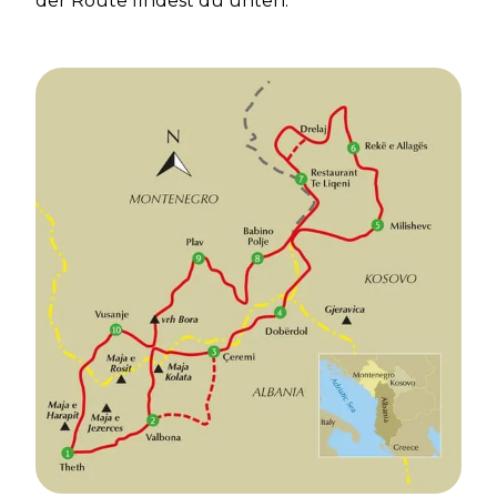
der Route findest du unten.