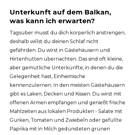
Unterkunft auf dem Balkan,
was kann ich erwarten?
Tagsüber musst du dich körperlich anstrengen,
deshalb willst du deinen Schlaf nicht
gefährden. Du wirst in Gästehäusern und
Hirtenhütten übernachten. Das sind oft kleine,
aber gemütliche Unterkünfte, in denen du die
Gelegenheit hast, Einheimische
kennenzulernen. In den meisten Gästehäusern
gibt es Laken, Decken und Kissen. Du wirst mit
offenen Armen empfangen und genießt frische
Mahlzeiten aus lokalen Produkten - Salate mit
Gurken, Tomaten und Zwiebeln oder gefüllte
Paprika mit in Milch gedünsteten grünen