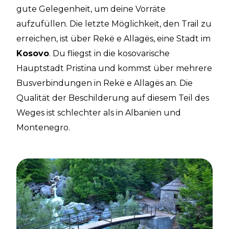
gute Gelegenheit, um deine Vorräte
aufzufüllen. Die letzte Möglichkeit, den Trail zu
erreichen, ist über Rekë e Allagës, eine Stadt im
Kosovo
. Du fliegst in die kosovarische
Hauptstadt Pristina und kommst über mehrere
Busverbindungen in Rekë e Allagës an. Die
Qualität der Beschilderung auf diesem Teil des
Weges ist schlechter als in Albanien und
Montenegro.