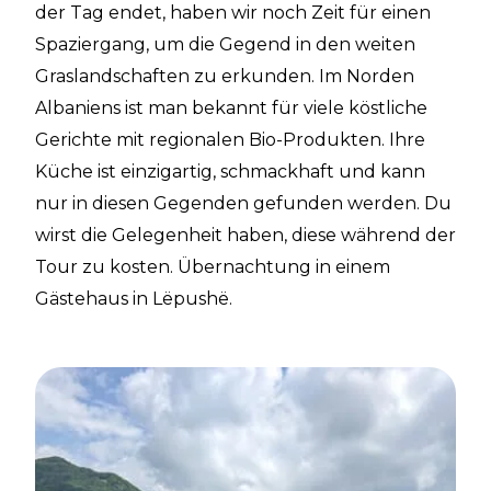
der Tag endet, haben wir noch Zeit für einen
Spaziergang, um die Gegend in den weiten
Graslandschaften zu erkunden. Im Norden
Albaniens ist man bekannt für viele köstliche
Gerichte mit regionalen Bio-Produkten. Ihre
Küche ist einzigartig, schmackhaft und kann
nur in diesen Gegenden gefunden werden. Du
wirst die Gelegenheit haben, diese während der
Tour zu kosten. Übernachtung in einem
Gästehaus in Lëpushë.