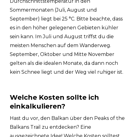
Durchschnittstemperatur in den
Sommermonaten (Juli, August und
September) liegt bei 25 °C. Bitte beachte, dass
es in den höher gelegenen Gebieten kühler
sein kann. Im Juli und August triffst du die
meisten Menschen auf dem Wanderweg.
September, Oktober und Mitte November
gelten als die idealen Monate, da dann noch
kein Schnee liegt und der Weg viel ruhiger ist.
Welche Kosten sollte ich
einkalkulieren?
Hast du vor, den Balkan über den Peaks of the
Balkans Trail zu entdecken? Eine
ausgezeichnete Idee! Welche Kosten solltest