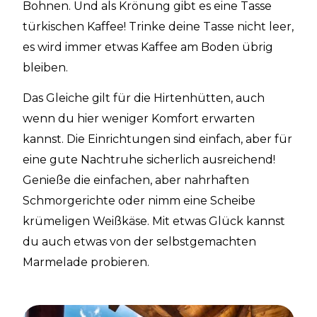
Bohnen. Und als Krönung gibt es eine Tasse
türkischen Kaffee! Trinke deine Tasse nicht leer,
es wird immer etwas Kaffee am Boden übrig
bleiben.
Das Gleiche gilt für die Hirtenhütten, auch
wenn du hier weniger Komfort erwarten
kannst. Die Einrichtungen sind einfach, aber für
eine gute Nachtruhe sicherlich ausreichend!
Genieße die einfachen, aber nahrhaften
Schmorgerichte oder nimm eine Scheibe
krümeligen Weißkäse. Mit etwas Glück kannst
du auch etwas von der selbstgemachten
Marmelade probieren.