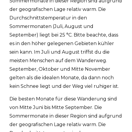
Sommermonate in dieser Region sind aufgrund
der geografischen Lage relativ warm. Die
Durchschnittstemperatur in den
Sommermonaten (Juli, August und
September) liegt bei 25 °C. Bitte beachte, dass
es in den höher gelegenen Gebieten kühler
sein kann. Im Juli und August triffst du die
meisten Menschen auf dem Wanderweg.
September, Oktober und Mitte November
gelten als die idealen Monate, da dann noch
kein Schnee liegt und der Weg viel ruhiger ist.
Die besten Monate für diese Wanderung sind
von Mitte Juni bis Mitte September. Die
Sommermonate in dieser Region sind aufgrund
der geografischen Lage relativ warm. Die