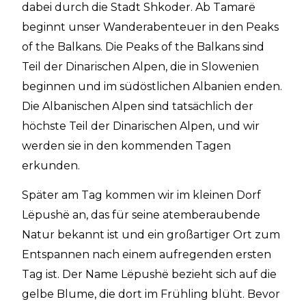
dabei durch die Stadt Shkoder. Ab Tamarë
beginnt unser Wanderabenteuer in den Peaks
of the Balkans. Die Peaks of the Balkans sind
Teil der Dinarischen Alpen, die in Slowenien
beginnen und im südöstlichen Albanien enden.
Die Albanischen Alpen sind tatsächlich der
höchste Teil der Dinarischen Alpen, und wir
werden sie in den kommenden Tagen
erkunden.
Später am Tag kommen wir im kleinen Dorf
Lëpushë an, das für seine atemberaubende
Natur bekannt ist und ein großartiger Ort zum
Entspannen nach einem aufregenden ersten
Tag ist. Der Name Lëpushë bezieht sich auf die
gelbe Blume, die dort im Frühling blüht. Bevor