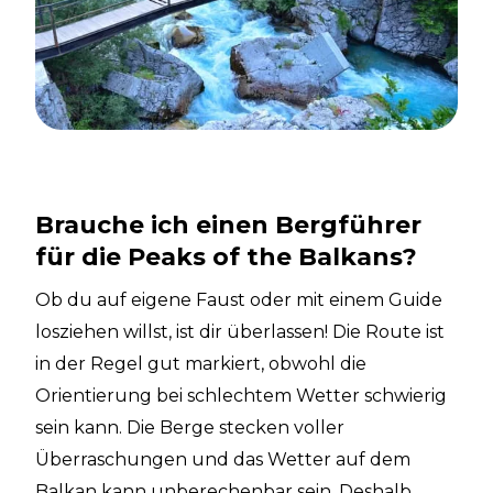
Brauche ich einen Bergführer
für die Peaks of the Balkans?
Ob du auf eigene Faust oder mit einem Guide
losziehen willst, ist dir überlassen! Die Route ist
in der Regel gut markiert, obwohl die
Orientierung bei schlechtem Wetter schwierig
sein kann. Die Berge stecken voller
Überraschungen und das Wetter auf dem
Balkan kann unberechenbar sein. Deshalb