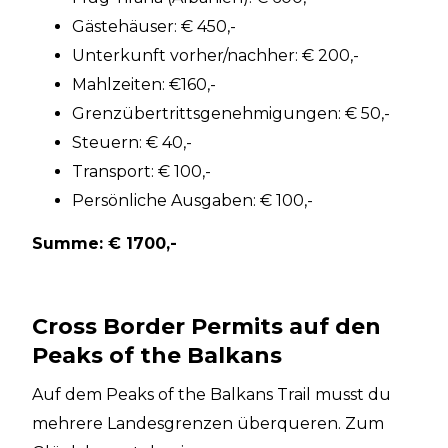
Gästehäuser: € 450,-
Unterkunft vorher/nachher: € 200,-
Mahlzeiten: €160,-
Grenzübertrittsgenehmigungen: € 50,-
Steuern: € 40,-
Transport: € 100,-
Persönliche Ausgaben: € 100,-
Summe: € 1700,-
Cross Border Permits auf den
Peaks of the Balkans
Auf dem Peaks of the Balkans Trail musst du
mehrere Landesgrenzen überqueren. Zum