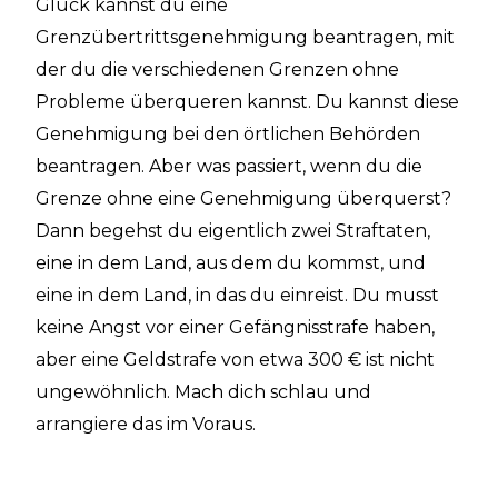
Glück kannst du eine
Grenzübertrittsgenehmigung beantragen, mit
der du die verschiedenen Grenzen ohne
Probleme überqueren kannst. Du kannst diese
Genehmigung bei den örtlichen Behörden
beantragen. Aber was passiert, wenn du die
Grenze ohne eine Genehmigung überquerst?
Dann begehst du eigentlich zwei Straftaten,
eine in dem Land, aus dem du kommst, und
eine in dem Land, in das du einreist. Du musst
keine Angst vor einer Gefängnisstrafe haben,
aber eine Geldstrafe von etwa 300 € ist nicht
ungewöhnlich. Mach dich schlau und
arrangiere das im Voraus.