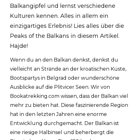
Balkangipfel und lernst verschiedene
Kulturen kennen. Alles in allem ein
einzigartiges Erlebnis! Lies alles über die
Peaks of the Balkans in diesem Artikel.
Hajde!
Wenn du an den Balkan denkst, denkst du
vielleicht an Strände an der kroatischen Küste,
Bootspartys in Belgrad oder wunderschöne
Ausblicke auf die Plitvicer Seen. Wir von
Bookatrekking.com wissen, dass der Balkan viel
mehr zu bieten hat. Diese faszinierende Region
hat in den letzten Jahren eine enorme
Entwicklung durchgemacht. Der Balkan ist
eine riesige Halbinsel und beherbergt die