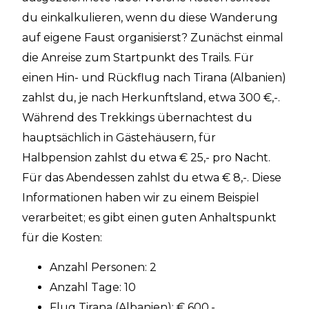
du einkalkulieren, wenn du diese Wanderung
auf eigene Faust organisierst? Zunächst einmal
die Anreise zum Startpunkt des Trails. Für
einen Hin- und Rückflug nach Tirana (Albanien)
zahlst du, je nach Herkunftsland, etwa 300 €,-.
Während des Trekkings übernachtest du
hauptsächlich in Gästehäusern, für
Halbpension zahlst du etwa € 25,- pro Nacht.
Für das Abendessen zahlst du etwa € 8,-. Diese
Informationen haben wir zu einem Beispiel
verarbeitet; es gibt einen guten Anhaltspunkt
für die Kosten:
Anzahl Personen: 2
Anzahl Tage: 10
Flug Tirana (Albanien): € 600,-