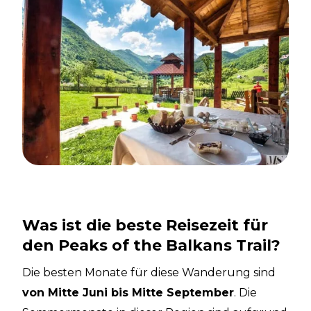
Was ist die beste Reisezeit für
den Peaks of the Balkans Trail?
Die besten Monate für diese Wanderung sind
von Mitte Juni bis Mitte September
. Die