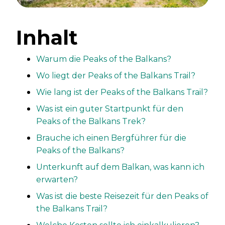
Inhalt
Warum die Peaks of the Balkans?
Wo liegt der Peaks of the Balkans Trail?
Wie lang ist der Peaks of the Balkans Trail?
Was ist ein guter Startpunkt für den
Peaks of the Balkans Trek?
Brauche ich einen Bergführer für die
Peaks of the Balkans?
Unterkunft auf dem Balkan, was kann ich
erwarten?
Was ist die beste Reisezeit für den Peaks of
the Balkans Trail?