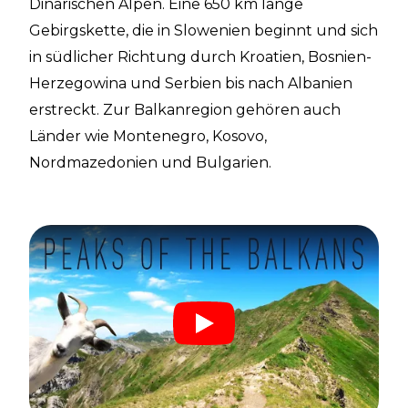
Dinarischen Alpen. Eine 650 km lange
Gebirgskette, die in Slowenien beginnt und sich
in südlicher Richtung durch Kroatien, Bosnien-
Herzegowina und Serbien bis nach Albanien
erstreckt. Zur Balkanregion gehören auch
Länder wie Montenegro, Kosovo,
Nordmazedonien und Bulgarien.