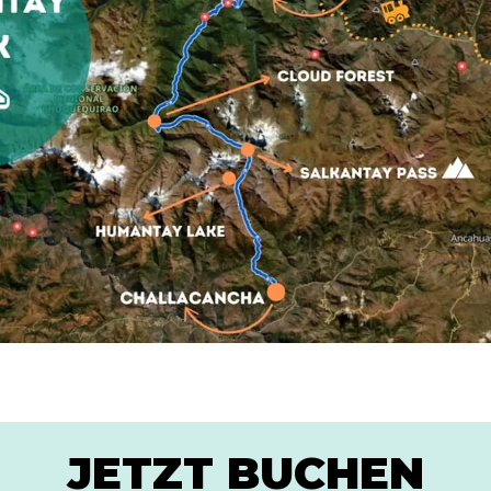
JETZT BUCHEN