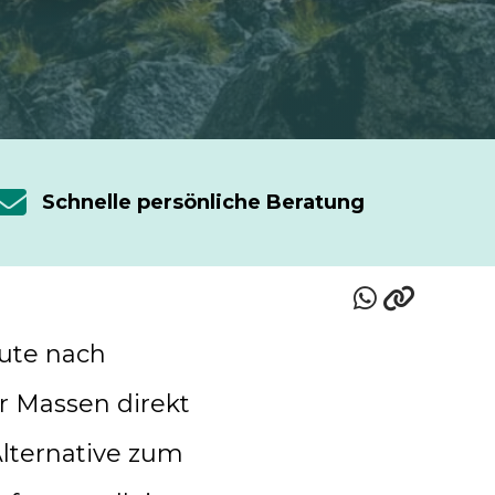
Schnelle persönliche Beratung
oute nach
er Massen direkt
Alternative zum